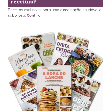
receitas?
Receitas exclusivas para uma alimentação saudável e
saborosa.
Confira
!