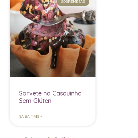
SOBREMESAS
Sorvete na Casquinha
Sem Glúten
SAIBA MAIS »