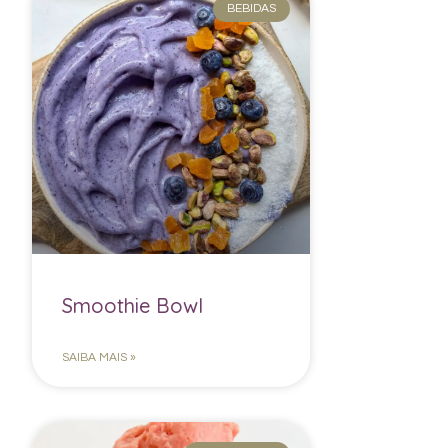
BEBIDAS
Smoothie Bowl
SAIBA MAIS »