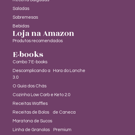
Saladas
Sobremesas
Bebidas
Loja na Amazon
Produtos recomendados
E-books
Combo 7 E-books
Descomplicando a Hora do Lanche
3.0
O Guia dos Chás
Cozinha Low Carb e Keto 2.0
Receitas Waffles
Receitas de Bolos de Caneca
Maratona de Sucos
Linha de Granolas Premium