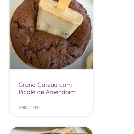
Grand Gateau com
Picolé de Amendoim
SAIBA MAIS »