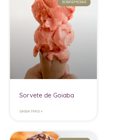
SOBREMESAS
Sorvete de Goiaba
SAIBA MAIS »