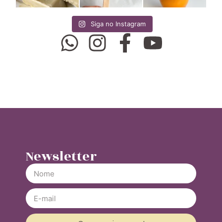
Siga no Instagram
Newsletter