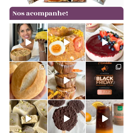
Nos acompanhe!