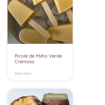
Picolé de Milho Verde
Cremoso
SAIBA MAIS »
SOBREMESAS