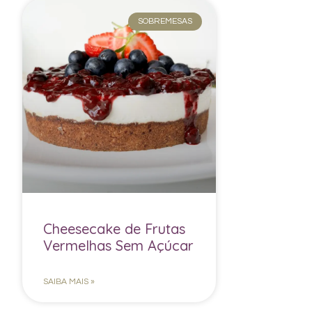
SOBREMESAS
Cheesecake de Frutas
Vermelhas Sem Açúcar
SAIBA MAIS »