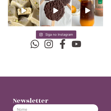
Siga no Instagram
Newsletter