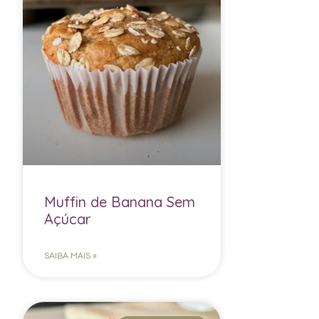
Muffin de Banana Sem
Açúcar
SAIBA MAIS »