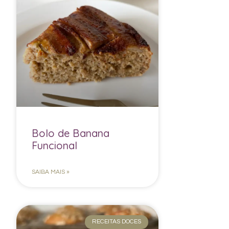
Bolo de Banana
Funcional
SAIBA MAIS »
RECEITAS DOCES