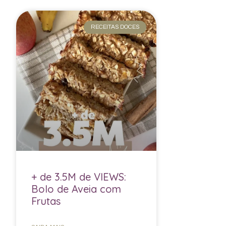
RECEITAS DOCES
+ de 3.5M de VIEWS:
Bolo de Aveia com
Frutas