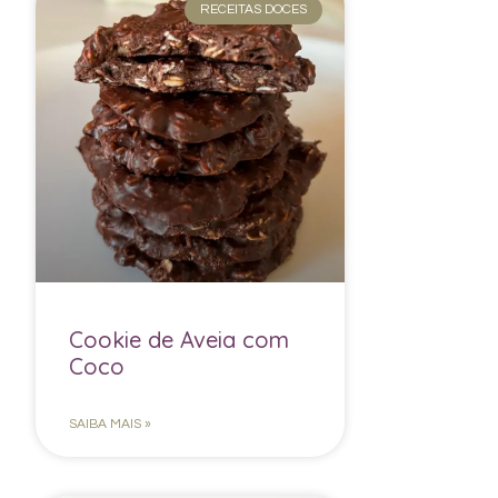
RECEITAS DOCES
Cookie de Aveia com
Coco
SAIBA MAIS »