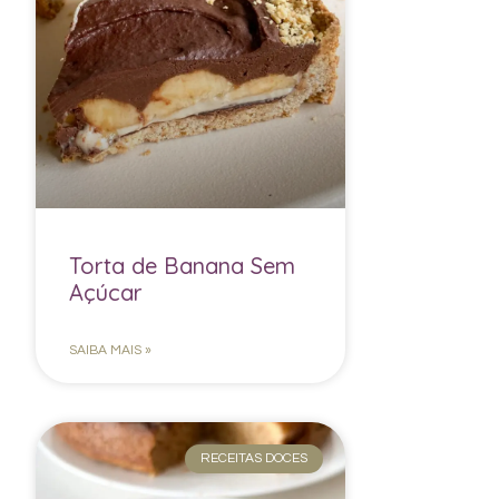
Torta de Banana Sem
Açúcar
SAIBA MAIS »
RECEITAS DOCES