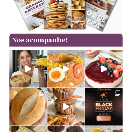
Nos acompanhe!