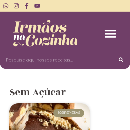
Sem Açúcar
SOBREMESAS