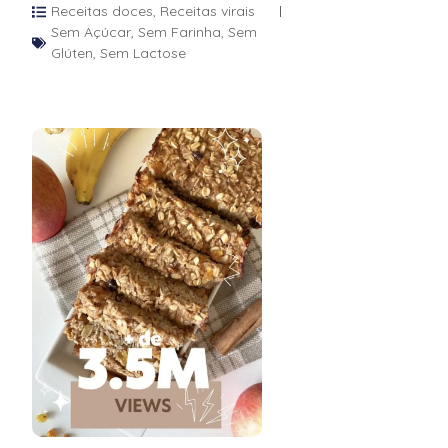
Receitas doces
,
Receitas virais
Sem Açúcar
,
Sem Farinha
,
Sem
Glúten
,
Sem Lactose