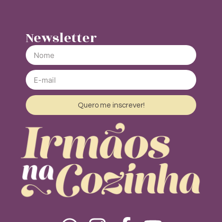
Newsletter
Quero me inscrever!