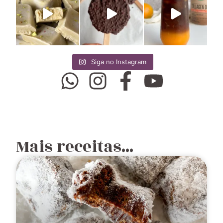
Siga no Instagram
Mais receitas...