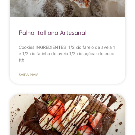
Palha Italliana Artesanal
Cookies INGREDIENTES 1/2 xic farelo de aveia 1
e 1/2 xic farinha de aveia 1/2 xic açúcar de coco
(tb
SAIBA MAIS