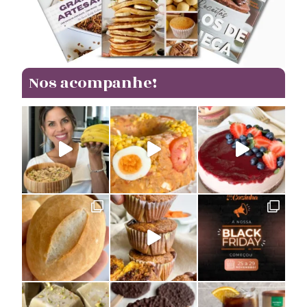
Nos acompanhe!