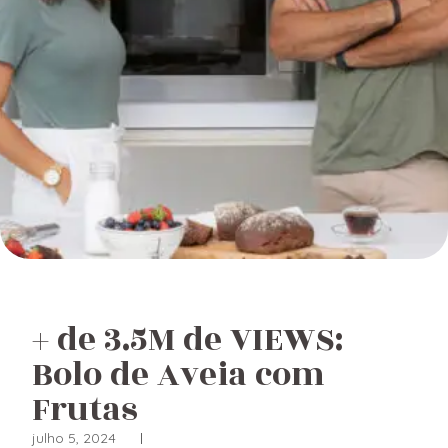
+ de 3.5M de VIEWS:
Bolo de Aveia com
Frutas
julho 5, 2024