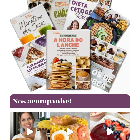
Nos acompanhe!