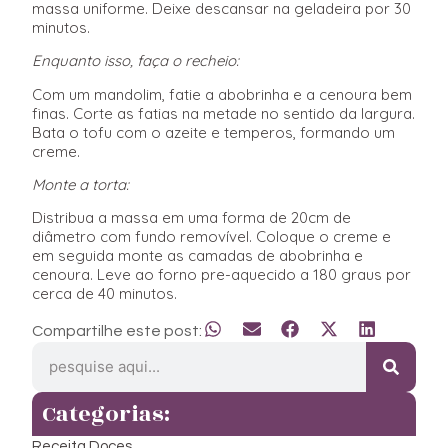
massa uniforme. Deixe descansar na geladeira por 30
minutos.
Enquanto isso, faça o recheio:
Com um mandolim, fatie a abobrinha e a cenoura bem
finas. Corte as fatias na metade no sentido da largura.
Bata o tofu com o azeite e temperos, formando um
creme.
Monte a torta:
Distribua a massa em uma forma de 20cm de
diâmetro com fundo removível. Coloque o creme e
em seguida monte as camadas de abobrinha e
cenoura. Leve ao forno pre-aquecido a 180 graus por
cerca de 40 minutos.
Compartilhe este post:
Categorias:
Receita Doces