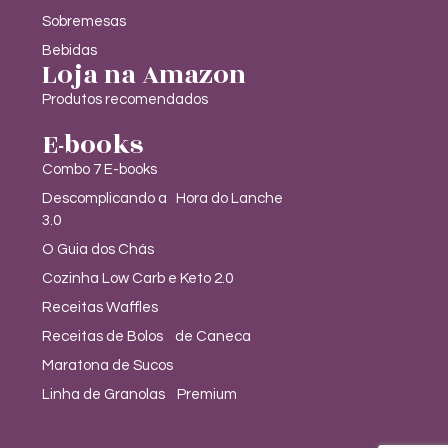
Sobremesas
Bebidas
Loja na Amazon
Produtos recomendados
E-books
Combo 7 E-books
Descomplicando a Hora do Lanche
3.0
O Guia dos Chás
Cozinha Low Carb e Keto 2.0
Receitas Waffles
Receitas de Bolos de Caneca
Maratona de Sucos
Linha de Granolas Premium