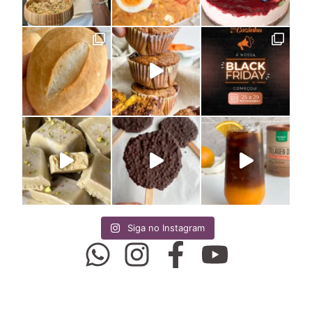
Siga no Instagram