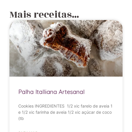
Mais receitas...
Palha Italliana Artesanal
Cookies INGREDIENTES 1/2 xic farelo de aveia 1
e 1/2 xic farinha de aveia 1/2 xic açúcar de coco
(tb