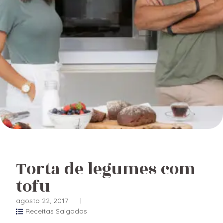
Torta de legumes com
tofu
agosto 22, 2017
Receitas Salgadas