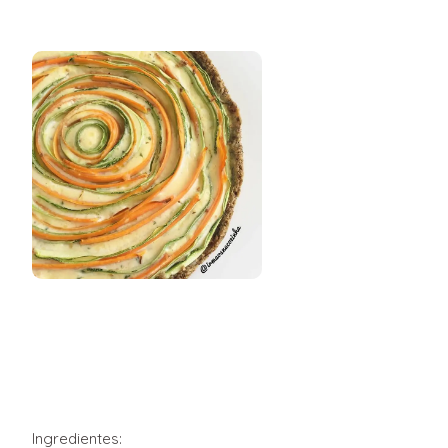
Ingredientes: